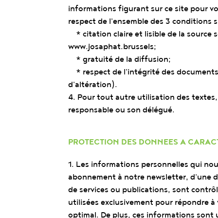
informations figurant sur ce site pour v
respect de l'ensemble des 3 conditions s
* citation claire et lisible de la source
www.josaphat.brussels;
* gratuité de la diffusion;
* respect de l'intégrité des documents 
d'altération).
4. Pour tout autre utilisation des textes,
responsable ou son délégué.
PROTECTION DES DONNEES A CARACT
1. Les informations personnelles qui nou
abonnement à notre newsletter, d'une
de services ou publications, sont contrô
utilisées exclusivement pour répondre à
optimal. De plus, ces informations sont 