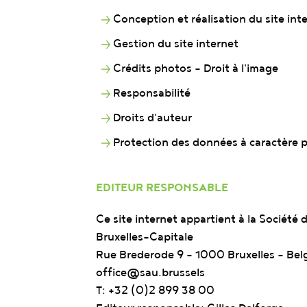
Conception et réalisation du site int
Gestion du site internet
Crédits photos - Droit à l'image
Responsabilité
Droits d'auteur
Protection des données à caractère 
EDITEUR RESPONSABLE
Ce site internet appartient à la Sociét
Bruxelles-Capitale
Rue Brederode 9 – 1000 Bruxelles - Bel
office@sau.brussels
T: +32 (0)2 899 38 00