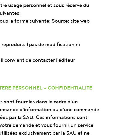
otre usage personnel et sous réserve du
uivantes:
 sous la forme suivante: Source: site web
reproduits (pas de modification ni
 il convient de contacter l'éditeur
ERE PERSONNEL - CONFIDENTIALITE
s sont fournies dans le cadre d'un
 demande d'information ou d'une commande
lées par la SAU. Ces informations sont
 votre demande et vous fournir un service
utilisées exclusivement par la SAU et ne