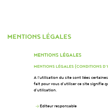
MENTIONS LÉGALES
MENTIONS LÉGALES
MENTIONS LÉGALES (CONDITIONS D’U
A l'utilisation du site sont liées certain
fait pour vous d'utiliser ce site signifie
d'utilisation.
Editeur responsable