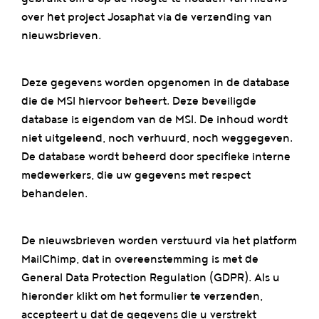
over het project Josaphat via de verzending van
nieuwsbrieven.
Deze gegevens worden opgenomen in de database
die de MSI hiervoor beheert. Deze beveiligde
database is eigendom van de MSI. De inhoud wordt
niet uitgeleend, noch verhuurd, noch weggegeven.
De database wordt beheerd door specifieke interne
medewerkers, die uw gegevens met respect
behandelen.
De nieuwsbrieven worden verstuurd via het platform
MailChimp, dat in overeenstemming is met de
General Data Protection Regulation (GDPR). Als u
hieronder klikt om het formulier te verzenden,
accepteert u dat de gegevens die u verstrekt