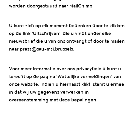
worden doorgestuurd naar MailChimp.
U kunt zich op elk moment bedenken door te klikken
op de link ‘Uitschrijven’, die u vindt onder elke
nieuwsbrief die u van ons ontvangt of door te mailen
naar press@sau-msi.brussels.
Voor meer informatie over ons privacybeleid kunt u
terecht op de pagina ‘Wettelijke vermeldingen’ van
onze website. Indien u hiernaast klikt, stemt u ermee
in dat wij uw gegevens verwerken in
overeenstemming met deze bepalingen.