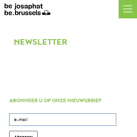
NEWSLETTER
ABONNEER U OP ONZE NIEUWSBRIEF